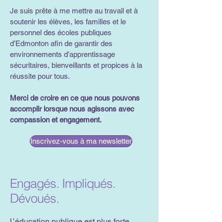
Je suis prête à me mettre au travail et à
soutenir les élèves, les familles et le
personnel des écoles publiques
d’Edmonton afin de garantir des
environnements d’apprentissage
sécuritaires, bienveillants et propices à la
réussite pour tous.
Merci de croire en ce que nous pouvons
accomplir lorsque nous agissons avec
compassion et engagement.
Inscrivez-vous à ma newsletter
Engagés. Impliqués.
Dévoués.
L’éducation publique est plus forte