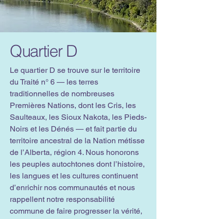
Quartier D
Le quartier D se trouve sur le territoire
du Traité n° 6 — les terres
traditionnelles de nombreuses
Premières Nations, dont les Cris, les
Saulteaux, les Sioux Nakota, les Pieds-
Noirs et les Dénés — et fait partie du
territoire ancestral de la Nation métisse
de l’Alberta, région 4. Nous honorons
les peuples autochtones dont l’histoire,
les langues et les cultures continuent
d’enrichir nos communautés et nous
rappellent notre responsabilité
commune de faire progresser la vérité,