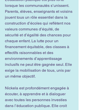
lorsque les communautés s’unissent.
Parents, élèves, enseignants et voisins
jouent tous un rôle essentiel dans la
construction d’écoles qui reflètent nos
valeurs communes d’équité, de
sécurité et d’égalité des chances pour
chaque enfant. La lutte pour un
financement équitable, des classes à
effectifs raisonnables et des
environnements d’apprentissage
inclusifs ne peut être gagnée seul. Elle
exige la mobilisation de tous, unis par
un même objectif.
Nickela est profondément engagée à
écouter, à apprendre et à dialoguer
avec toutes les personnes investies
dans l’éducation publique. Elle croit