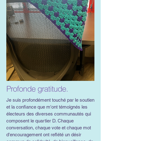
Profonde gratitude.
Je suis profondément touché par le soutien
et la confiance que m'ont témoignés les
électeurs des diverses communautés qui
composent le quartier D. Chaque
conversation, chaque vote et chaque mot
d'encouragement ont reflété un désir