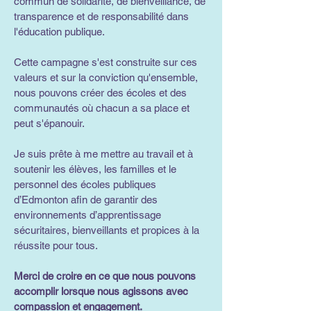
commun de solidarité, de bienveillance, de
transparence et de responsabilité dans
l'éducation publique.
Cette campagne s'est construite sur ces
valeurs et sur la conviction qu'ensemble,
nous pouvons créer des écoles et des
communautés où chacun a sa place et
peut s'épanouir.
Je suis prête à me mettre au travail et à
soutenir les élèves, les familles et le
personnel des écoles publiques
d’Edmonton afin de garantir des
environnements d’apprentissage
sécuritaires, bienveillants et propices à la
réussite pour tous.
Merci de croire en ce que nous pouvons
accomplir lorsque nous agissons avec
compassion et engagement.