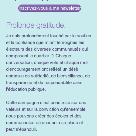
Inscrivez-vous à ma newsletter
Profonde gratitude.
Je suis profondément touché par le soutien
et la confiance que m'ont témoignés les
électeurs des diverses communautés qui
composent le quartier D. Chaque
conversation, chaque vote et chaque mot
d'encouragement ont reflété un désir
commun de solidarité, de bienveillance, de
transparence et de responsabilité dans
l'éducation publique.
Cette campagne s'est construite sur ces
valeurs et sur la conviction qu'ensemble,
nous pouvons créer des écoles et des
communautés où chacun a sa place et
peut s'épanouir.