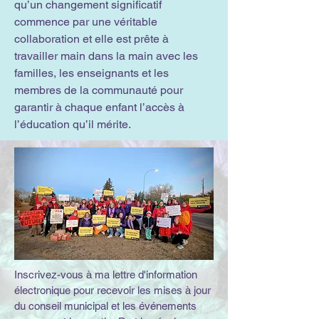
qu’un changement significatif
commence par une véritable
collaboration et elle est prête à
travailler main dans la main avec les
familles, les enseignants et les
membres de la communauté pour
garantir à chaque enfant l’accès à
l’éducation qu’il mérite.
Inscrivez-vous à ma lettre d'information
électronique pour recevoir les mises à jour
du conseil municipal et les événements